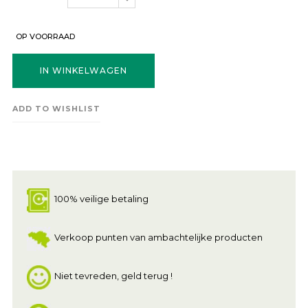
OP VOORRAAD
IN WINKELWAGEN
ADD TO WISHLIST
100% veilige betaling
Verkoop punten van ambachtelijke producten
Niet tevreden, geld terug !