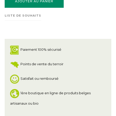
AJOUTER AU PANIER
LISTE DE SOUHAITS
Paiement 100% sécurisé
Points de vente du terroir
Satisfait ou remboursé
1ère boutique en ligne de produits belges
artisanaux ou bio