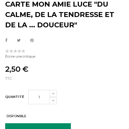
CARTE MON AMIE LUCE "DU
CALME, DE LA TENDRESSE ET
DE LA ... DOUCEUR"
Écrire une critique
2,50 €
TTC
QUANTITÉ
DISPONIBLE