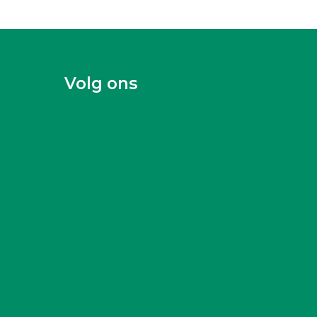
Volg ons