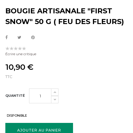
BOUGIE ARTISANALE "FIRST
SNOW" 50 G ( FEU DES FLEURS)
Écrire une critique
10,90 €
TTC
QUANTITÉ
DISPONIBLE
AJOUTER AU PANIER