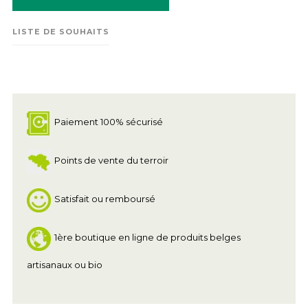
LISTE DE SOUHAITS
Paiement 100% sécurisé
Points de vente du terroir
Satisfait ou remboursé
1ère boutique en ligne de produits belges
artisanaux ou bio