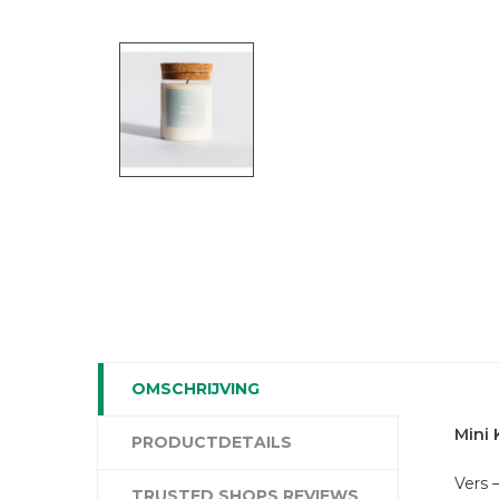
OMSCHRIJVING
Mini 
PRODUCTDETAILS
Vers 
TRUSTED SHOPS REVIEWS