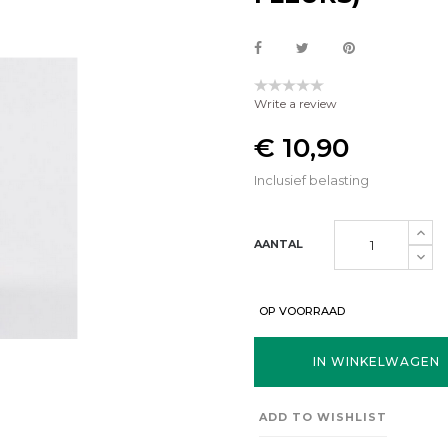
Write a review
€ 10,90
Inclusief belasting
AANTAL
OP VOORRAAD
IN WINKELWAGEN
ADD TO WISHLIST