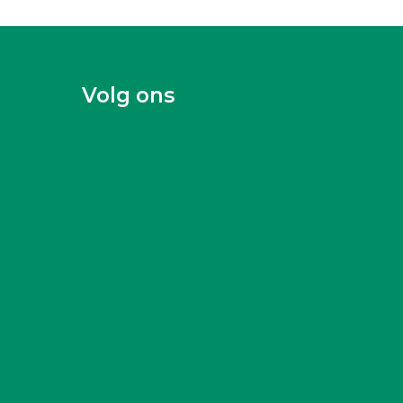
Volg ons