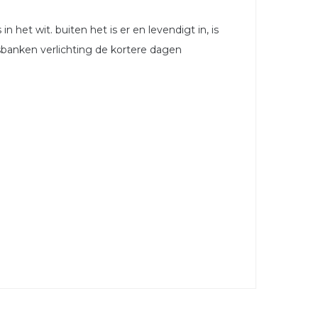
het wit. buiten het is er en levendigt in, is
sbanken verlichting de kortere dagen