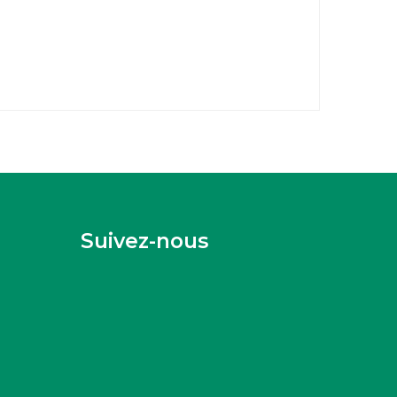
Suivez-nous