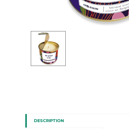
DESCRIPTION