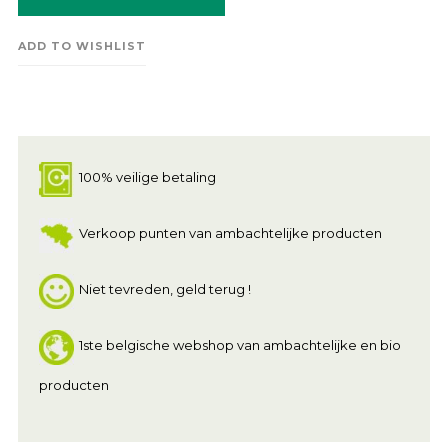
ADD TO WISHLIST
100% veilige betaling
Verkoop punten van ambachtelijke producten
Niet tevreden, geld terug !
1ste belgische webshop van ambachtelijke en bio
producten