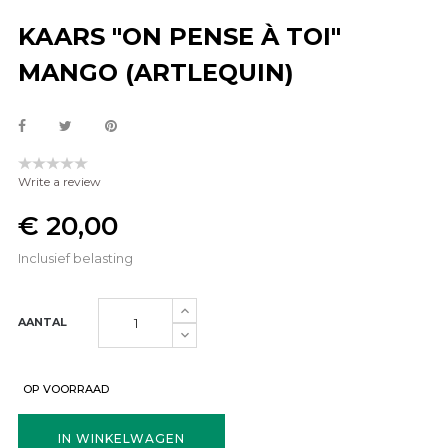
KAARS "ON PENSE À TOI"
MANGO (ARTLEQUIN)
Write a review
€ 20,00
Inclusief belasting
AANTAL
OP VOORRAAD
IN WINKELWAGEN