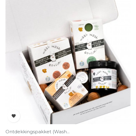

Ontdekkingspakket (Wash...