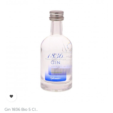

Gin 1836 Bio 5 Cl...