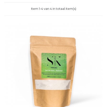
Item 1-4 van 4 in totaal item(s)