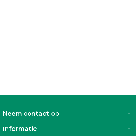
Neem contact op

Informatie
