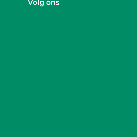
Volg ons