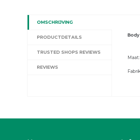
OMSCHRIJVING
Body 
PRODUCTDETAILS
TRUSTED SHOPS REVIEWS
Maat:
REVIEWS
Fabri