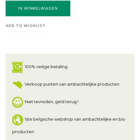
IN WINKELWAGEN
ADD TO WISHLIST
100% veilige betaling
Verkoop punten van ambachtelijke producten
Niet tevreden, geld terug !
1ste belgische webshop van ambachtelijke en bio
producten