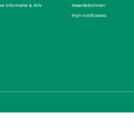
ke informatie & AVV
Waardebonnen
Mijn notificaties