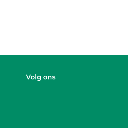
Volg ons