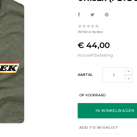
Write a review
€ 44,00
Inclusief belasting
AANTAL
OP VOORRAAD
IN WINKELWAGEN
ADD TO WISHLIST