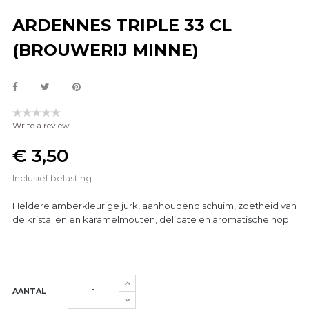
ARDENNES TRIPLE 33 CL
(BROUWERIJ MINNE)
Write a review
€ 3,50
Inclusief belasting
Heldere amberkleurige jurk, aanhoudend schuim, zoetheid van
de kristallen en karamelmouten, delicate en aromatische hop.
AANTAL