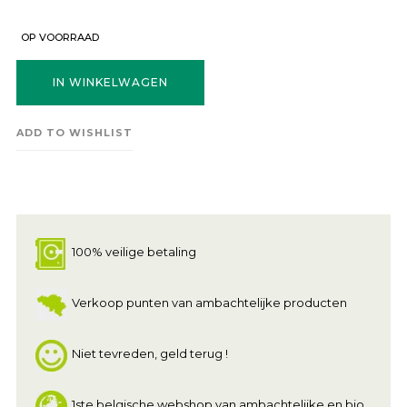
OP VOORRAAD
IN WINKELWAGEN
ADD TO WISHLIST
100% veilige betaling
Verkoop punten van ambachtelijke producten
Niet tevreden, geld terug !
1ste belgische webshop van ambachtelijke en bio