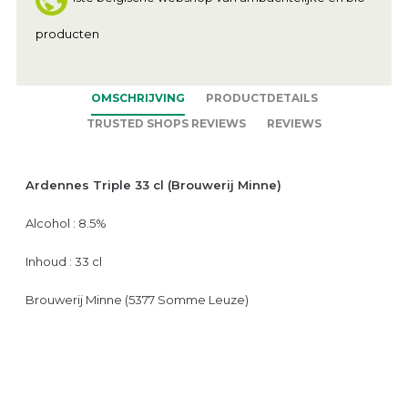
producten
OMSCHRIJVING
PRODUCTDETAILS
TRUSTED SHOPS REVIEWS
REVIEWS
Ardennes Triple 33 cl (Brouwerij Minne)
Alcohol : 8.5%
Inhoud : 33 cl
Brouwerij Minne (5377 Somme Leuze)