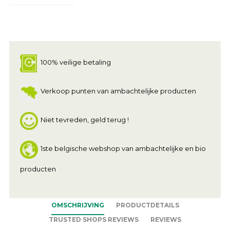
100% veilige betaling
Verkoop punten van ambachtelijke producten
Niet tevreden, geld terug !
1ste belgische webshop van ambachtelijke en bio
producten
OMSCHRIJVING
PRODUCTDETAILS
TRUSTED SHOPS REVIEWS
REVIEWS