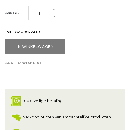
AANTAL
NIET OP VOORRAAD
IN WINKELWAGEN
ADD TO WISHLIST
100% veilige betaling
Verkoop punten van ambachtelijke producten