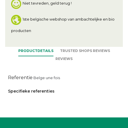
Niet tevreden, geld terug !
1ste belgische webshop van ambachtelijke en bio
producten
PRODUCTDETAILS
TRUSTED SHOPS REVIEWS
REVIEWS
Referentie
Belge une fois
Specifieke referenties