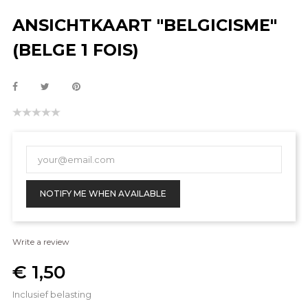
ANSICHTKAART "BELGICISME"
(BELGE 1 FOIS)
NOTIFY ME WHEN AVAILABLE
Write a review
€ 1,50
Inclusief belasting