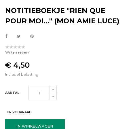
NOTITIEBOEKJE "RIEN QUE
POUR MOI..." (MON AMIE LUCE)
Write a review
€ 4,50
Inclusief belasting
AANTAL
OP VOORRAAD
IN WINKELWAGEN