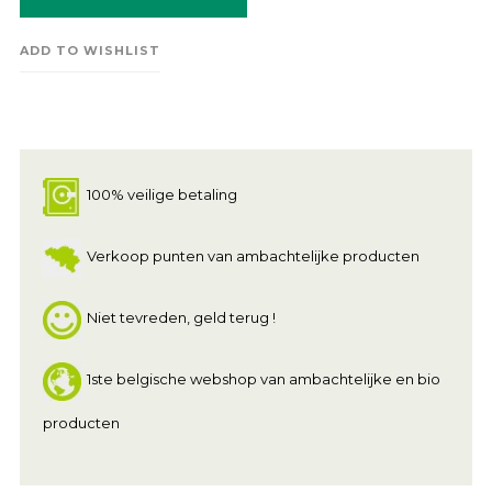
ADD TO WISHLIST
100% veilige betaling
Verkoop punten van ambachtelijke producten
Niet tevreden, geld terug !
1ste belgische webshop van ambachtelijke en bio
producten