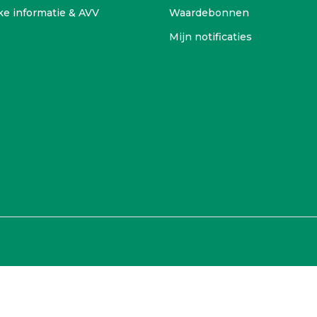
ke informatie & AVV
Waardebonnen
Mijn notificaties