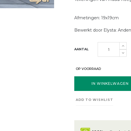
Afmetingen: 19x19cm
Bewerkt door Elysta: Ande
AANTAL
OP VOORRAAD
IN WINKELWAGEN
ADD TO WISHLIST