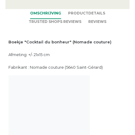
OMSCHRIJVING
PRODUCTDETAILS
TRUSTED SHOPS REVIEWS
REVIEWS
Boekje "Cocktail du bonheur" (Nomade couture)
Afmeting: +/- 21x15 cm
Fabrikant : Nomade couture (5640 Saint-Gérard)