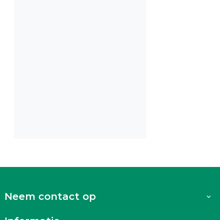
Neem contact op
