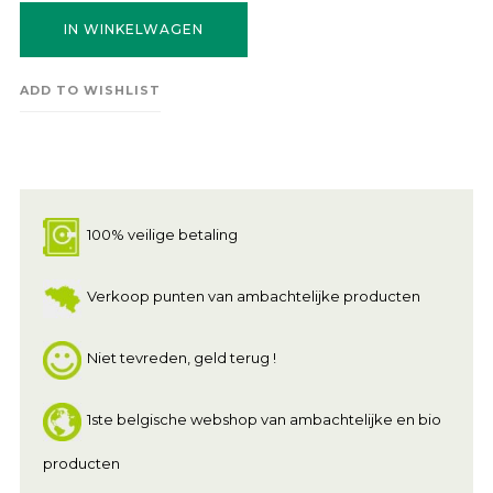
IN WINKELWAGEN
ADD TO WISHLIST
100% veilige betaling
Verkoop punten van ambachtelijke producten
Niet tevreden, geld terug !
1ste belgische webshop van ambachtelijke en bio
producten