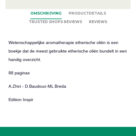
OMSCHRIJVING
PRODUCTDETAILS
TRUSTED SHOPS REVIEWS
REVIEWS
Wetenschappelijke aromatherapie etherische oliën is een
boekje dat de meest gebruikte etherische oliën bundelt in een
handig overzicht.
88 paginas
A.Zhiri - D.Baudoux-ML Breda
Edition Inspir