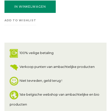
IN WINKELWAGEN
ADD TO WISHLIST
100% veilige betaling
Verkoop punten van ambachtelijke producten
Niet tevreden, geld terug !
1ste belgische webshop van ambachtelijke en bio
producten