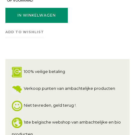
OP VOORRAAD
IN WINKELWAGEN
ADD TO WISHLIST
100% veilige betaling
Verkoop punten van ambachtelijke producten
Niet tevreden, geld terug !
1ste belgische webshop van ambachtelijke en bio
producten