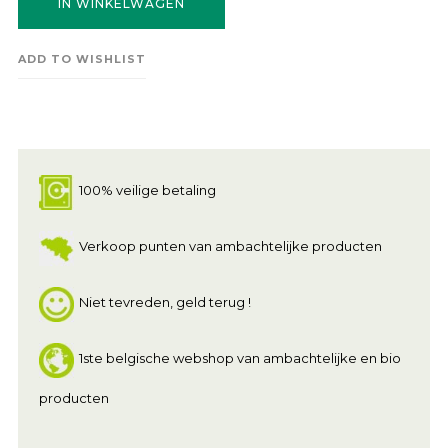
IN WINKELWAGEN
ADD TO WISHLIST
100% veilige betaling
Verkoop punten van ambachtelijke producten
Niet tevreden, geld terug !
1ste belgische webshop van ambachtelijke en bio
producten