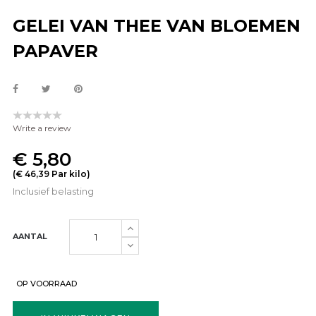
GELEI VAN THEE VAN BLOEMEN
PAPAVER
Write a review
€ 5,80
(€ 46,39 Par kilo)
Inclusief belasting
AANTAL
OP VOORRAAD