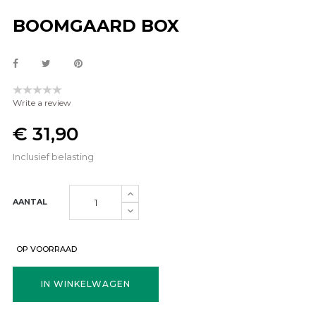
BOOMGAARD BOX
Write a review
€ 31,90
Inclusief belasting
AANTAL
OP VOORRAAD
IN WINKELWAGEN