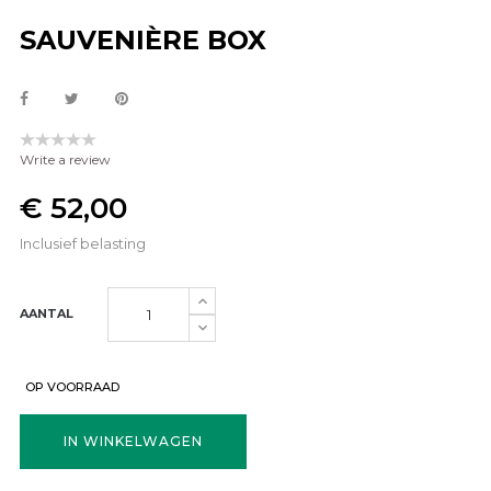
SAUVENIÈRE BOX
Write a review
€ 52,00
Inclusief belasting
AANTAL
OP VOORRAAD
IN WINKELWAGEN