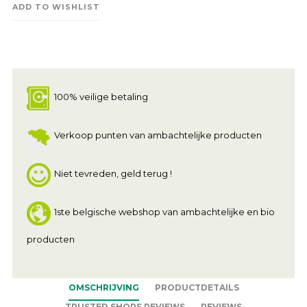
ADD TO WISHLIST
100% veilige betaling
Verkoop punten van ambachtelijke producten
Niet tevreden, geld terug !
1ste belgische webshop van ambachtelijke en bio
producten
OMSCHRIJVING
PRODUCTDETAILS
TRUSTED SHOPS REVIEWS
REVIEWS