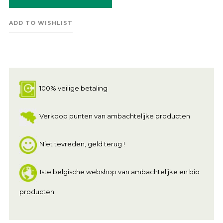
ADD TO WISHLIST
100% veilige betaling
Verkoop punten van ambachtelijke producten
Niet tevreden, geld terug !
1ste belgische webshop van ambachtelijke en bio
producten