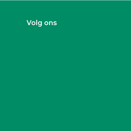
Volg ons