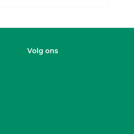
Volg ons