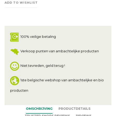
ADD TO WISHLIST
100% veilige betaling
Verkoop punten van ambachtelijke producten
Niet tevreden, geld terug !
1ste belgische webshop van ambachtelijke en bio
producten
OMSCHRIJVING
PRODUCTDETAILS
TRUSTED SHOPS REVIEWS
REVIEWS