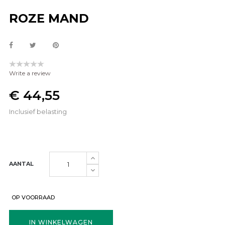
ROZE MAND
Write a review
€ 44,55
Inclusief belasting
AANTAL
OP VOORRAAD
IN WINKELWAGEN