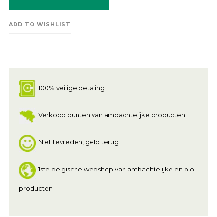
ADD TO WISHLIST
100% veilige betaling
Verkoop punten van ambachtelijke producten
Niet tevreden, geld terug !
1ste belgische webshop van ambachtelijke en bio
producten