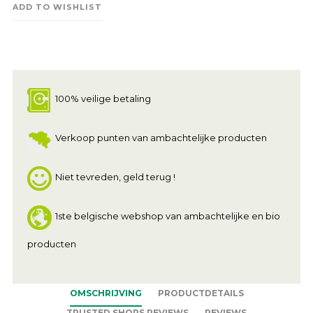
ADD TO WISHLIST
100% veilige betaling
Verkoop punten van ambachtelijke producten
Niet tevreden, geld terug !
1ste belgische webshop van ambachtelijke en bio
producten
OMSCHRIJVING
PRODUCTDETAILS
TRUSTED SHOPS REVIEWS
REVIEWS