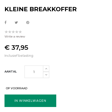
KLEINE BREAKKOFFER
Write a review
€ 37,95
Inclusief belasting
AANTAL
OP VOORRAAD
IN WINKELWAGEN