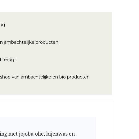
ing
n ambachtelijke producten
 terug !
bshop van ambachtelijke en bio producten
ng met jojoba-olie, bijenwas en