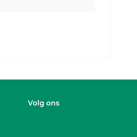
Volg ons