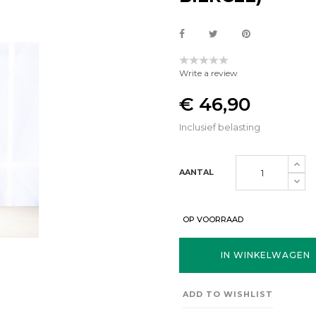
Write a review
€ 46,90
Inclusief belasting
AANTAL
OP VOORRAAD
IN WINKELWAGEN
ADD TO WISHLIST