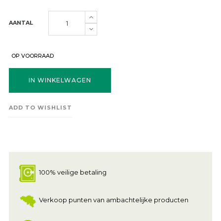
AANTAL
OP VOORRAAD
IN WINKELWAGEN
ADD TO WISHLIST
100% veilige betaling
Verkoop punten van ambachtelijke producten