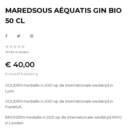
MAREDSOUS AÉQUATIS GIN BIO
50 CL
Write a review
€ 40,00
Inclusief belasting
GOUDEN medaille in 2021 op de internationale wedstrijd in
Lyon.
GOUDEN medaille in 2021 op de internationale wedstrijd in
Frankfurt.
BRONZEN medaille in 2021 op de internationale wedstrijd IWSC
in Londen.