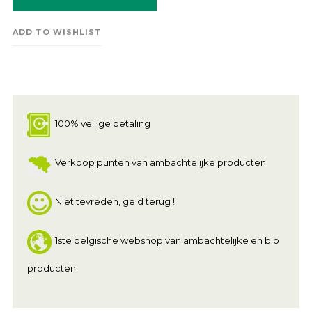
ADD TO WISHLIST
100% veilige betaling
Verkoop punten van ambachtelijke producten
Niet tevreden, geld terug !
1ste belgische webshop van ambachtelijke en bio
producten