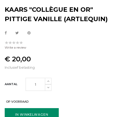
KAARS "COLLÈGUE EN OR"
PITTIGE VANILLE (ARTLEQUIN)
Write a review
€ 20,00
Inclusief belasting
AANTAL
OP VOORRAAD
IN WINKELWAGEN