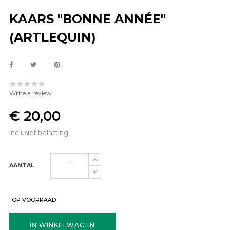
KAARS "BONNE ANNÉE"
(ARTLEQUIN)
Write a review
€ 20,00
Inclusief belasting
AANTAL
OP VOORRAAD
IN WINKELWAGEN