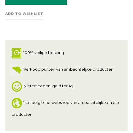
ADD TO WISHLIST
100% veilige betaling
Verkoop punten van ambachtelijke producten
Niet tevreden, geld terug !
1ste belgische webshop van ambachtelijke en bio
producten