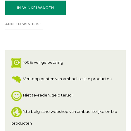
IN WINKELWAGEN
ADD TO WISHLIST
100% veilige betaling
Verkoop punten van ambachtelijke producten
Niet tevreden, geld terug !
1ste belgische webshop van ambachtelijke en bio
producten