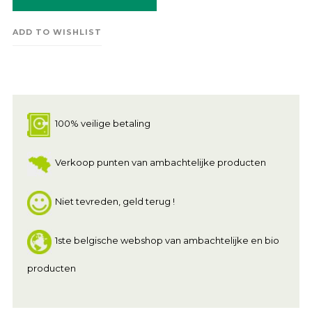
ADD TO WISHLIST
100% veilige betaling
Verkoop punten van ambachtelijke producten
Niet tevreden, geld terug !
1ste belgische webshop van ambachtelijke en bio
producten