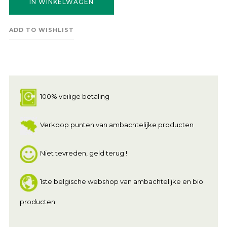
IN WINKELWAGEN
ADD TO WISHLIST
100% veilige betaling
Verkoop punten van ambachtelijke producten
Niet tevreden, geld terug !
1ste belgische webshop van ambachtelijke en bio
producten