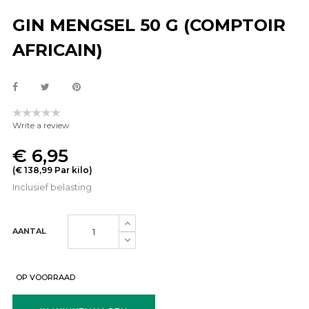
GIN MENGSEL 50 G (COMPTOIR
AFRICAIN)
Write a review
€ 6,95
(€ 138,99 Par kilo)
Inclusief belasting
AANTAL
OP VOORRAAD