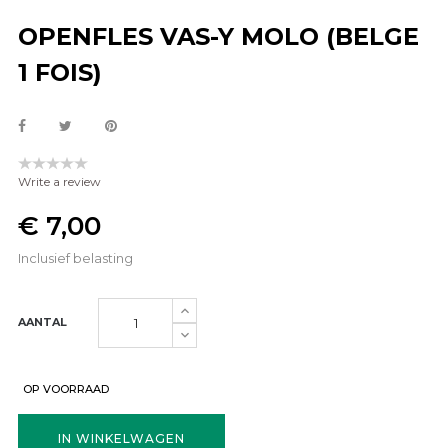
OPENFLES VAS-Y MOLO (BELGE
1 FOIS)
Write a review
€ 7,00
Inclusief belasting
AANTAL
OP VOORRAAD
IN WINKELWAGEN