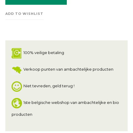
ADD TO WISHLIST
100% veilige betaling
Verkoop punten van ambachtelijke producten
Niet tevreden, geld terug !
1ste belgische webshop van ambachtelijke en bio
producten