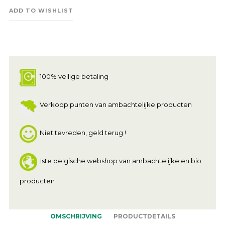
ADD TO WISHLIST
100% veilige betaling
Verkoop punten van ambachtelijke producten
Niet tevreden, geld terug !
1ste belgische webshop van ambachtelijke en bio
producten
OMSCHRIJVING
PRODUCTDETAILS