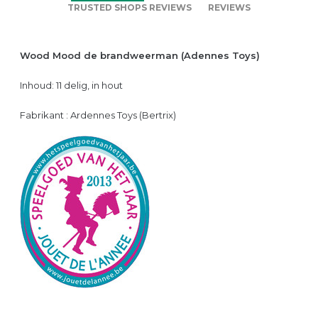
TRUSTED SHOPS REVIEWS
REVIEWS
Wood Mood de brandweerman (Adennes Toys)
Inhoud: 11 delig, in hout
Fabrikant : Ardennes Toys (Bertrix)