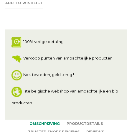
ADD TO WISHLIST
100% veilige betaling
Verkoop punten van ambachtelijke producten
Niet tevreden, geld terug !
1ste belgische webshop van ambachtelijke en bio
producten
OMSCHRIJVING
PRODUCTDETAILS
TRUSTED SHOPS REVIEWS
REVIEWS