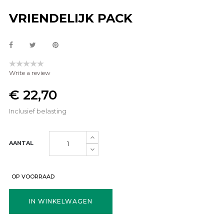
VRIENDELIJK PACK
Write a review
€ 22,70
Inclusief belasting
AANTAL
OP VOORRAAD
IN WINKELWAGEN