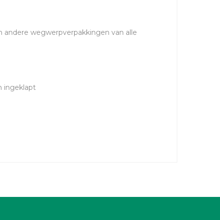
 en andere wegwerpverpakkingen van alle
 ingeklapt