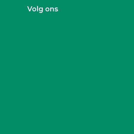
Volg ons