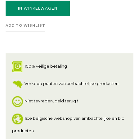
IN WINKELWAGEN
ADD TO WISHLIST
100% veilige betaling
Verkoop punten van ambachtelijke producten
Niet tevreden, geld terug !
1ste belgische webshop van ambachtelijke en bio
producten