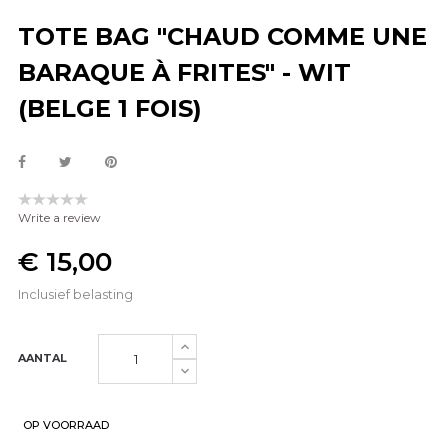
TOTE BAG "CHAUD COMME UNE
BARAQUE À FRITES" - WIT
(BELGE 1 FOIS)
Write a review
€ 15,00
Inclusief belasting
AANTAL
OP VOORRAAD