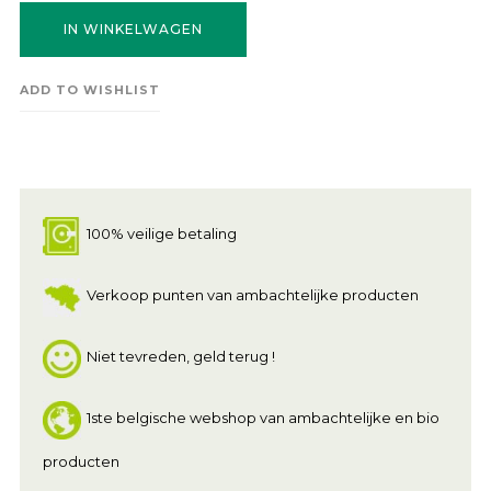
IN WINKELWAGEN
ADD TO WISHLIST
100% veilige betaling
Verkoop punten van ambachtelijke producten
Niet tevreden, geld terug !
1ste belgische webshop van ambachtelijke en bio
producten