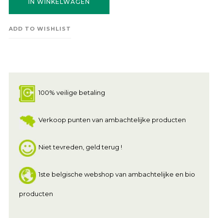
IN WINKELWAGEN
ADD TO WISHLIST
100% veilige betaling
Verkoop punten van ambachtelijke producten
Niet tevreden, geld terug !
1ste belgische webshop van ambachtelijke en bio
producten