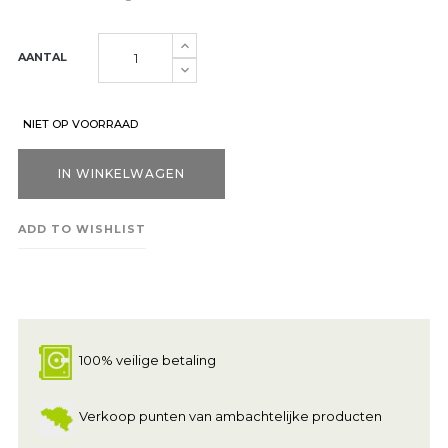
AANTAL
NIET OP VOORRAAD
IN WINKELWAGEN
ADD TO WISHLIST
100% veilige betaling
Verkoop punten van ambachtelijke producten