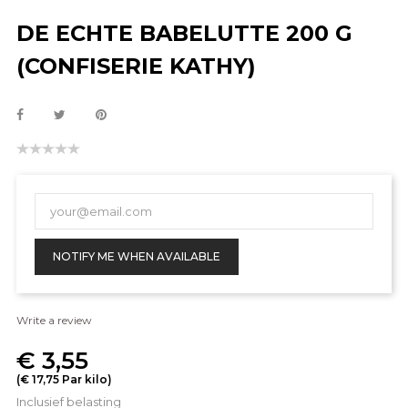
DE ECHTE BABELUTTE 200 G
(CONFISERIE KATHY)
NOTIFY ME WHEN AVAILABLE
Write a review
€ 3,55
(€ 17,75 Par kilo)
Inclusief belasting