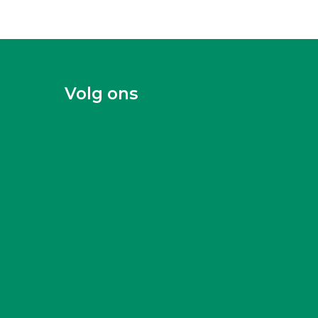
Volg ons