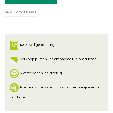
ADD TO WISHLIST
100% veilige betaling
Verkoop punten van ambachtelijke producten
Niet tevreden, geld terug !
1ste belgische webshop van ambachtelijke en bio
producten