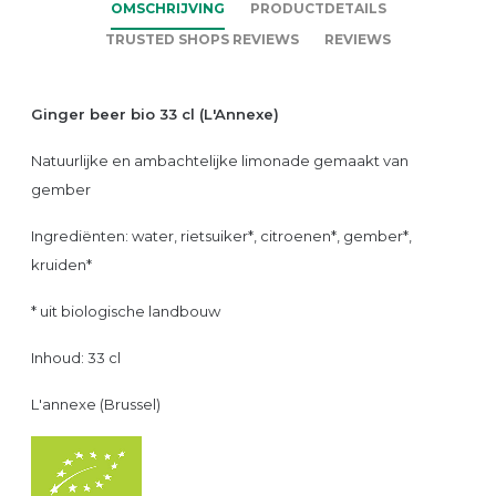
OMSCHRIJVING
PRODUCTDETAILS
TRUSTED SHOPS REVIEWS
REVIEWS
Ginger beer bio 33 cl (L'Annexe)
Natuurlijke en ambachtelijke limonade gemaakt van
gember
Ingrediënten: water, rietsuiker*, citroenen*, gember*,
kruiden*
* uit biologische landbouw
Inhoud: 33 cl
L'annexe (Brussel)