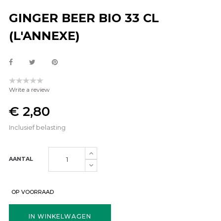
GINGER BEER BIO 33 CL
(L'ANNEXE)
Write a review
€ 2,80
Inclusief belasting
AANTAL
OP VOORRAAD
IN WINKELWAGEN