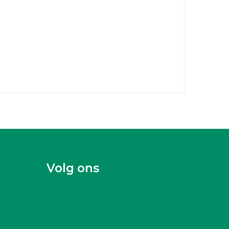
Volg ons