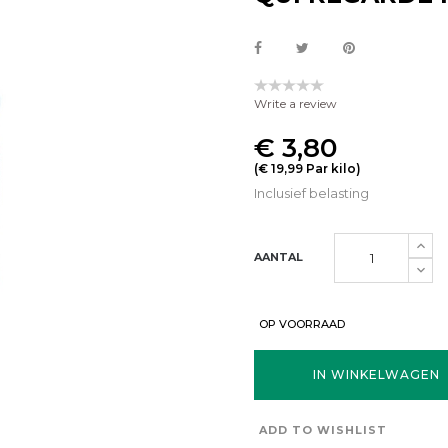
Write a review
€ 3,80
(€ 19,99 Par kilo)
Inclusief belasting
AANTAL
OP VOORRAAD
IN WINKELWAGEN
ADD TO WISHLIST